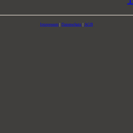
Impressum
|
Datenschutz
|
AGB