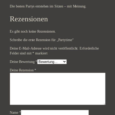
Die besten Partys entstehen im Sitzen – mit Meinung.
Rezensionen
Es gibt noch keine Rezensionen.
Schreibe die erste Rezension für „Partytime“
Deine E-Mail-Adresse wird nicht veröffentlicht.
Erforderliche
Felder sind mit
*
markiert
Deine Bewertung
*
Deine Rezension
*
Name
*