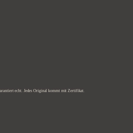
rantiert echt. Jedes Original kommt mit Zertifikat.