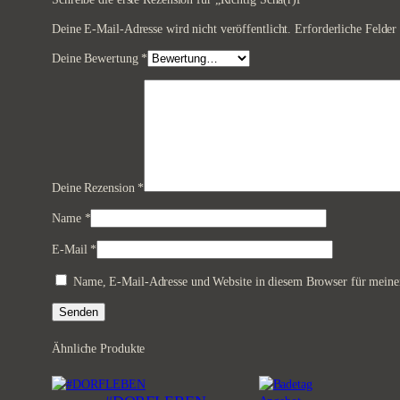
Deine E-Mail-Adresse wird nicht veröffentlicht.
Erforderliche Felder
Deine Bewertung
*
Deine Rezension
*
Name
*
E-Mail
*
Name, E-Mail-Adresse und Website in diesem Browser für meine
Ähnliche Produkte