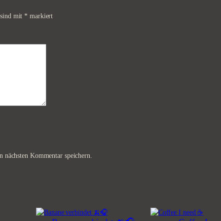
 sind mit
*
markiert
n nächsten Kommentar speichern.