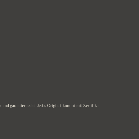
 und garantiert echt. Jedes Original kommt mit Zertifikat.